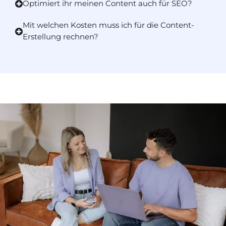
Optimiert ihr meinen Content auch für SEO?
Mit welchen Kosten muss ich für die Content-
Erstellung rechnen?