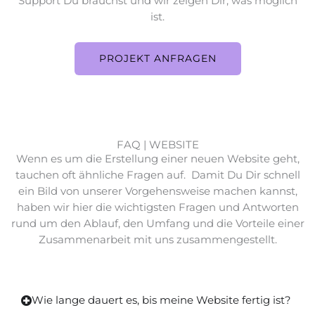
Support Du brauchst und wir zeigen Dir, was möglich
ist.
PROJEKT ANFRAGEN
FAQ | WEBSITE
Wenn es um die Erstellung einer neuen Website geht,
tauchen oft ähnliche Fragen auf. Damit Du Dir schnell
ein Bild von unserer Vorgehensweise machen kannst,
haben wir hier die wichtigsten Fragen und Antworten
rund um den Ablauf, den Umfang und die Vorteile einer
Zusammenarbeit mit uns zusammengestellt.
Wie lange dauert es, bis meine Website fertig ist?