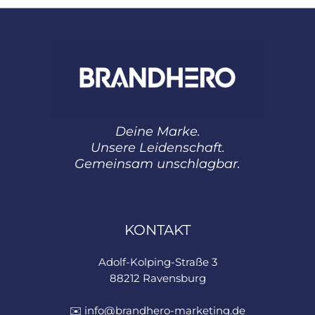
Deine Marke.
Unsere Leidenschaft.
Gemeinsam unschlagbar.
KONTAKT
Adolf-Kolping-Straße 3
88212 Ravensburg
✉️ info@brandhero-marketing.de