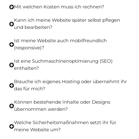
Mit welchen Kosten muss ich rechnen?
Kann ich meine Website später selbst pflegen
und bearbeiten?
Ist meine Website auch mobilfreundlich
(responsive)?
Ist eine Suchmaschinenoptimierung (SEO)
enthalten?
Brauche ich eigenes Hosting oder übernehmt ihr
das für mich?
Können bestehende Inhalte oder Designs
übernommen werden?
Welche Sicherheitsmaßnahmen setzt ihr für
meine Website um?