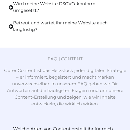
Wird meine Website DSGVO-konform
umgesetzt?
Betreut und wartet ihr meine Website auch
langfristig?
FAQ | CONTENT
Guter Content ist das Herzstück jeder digitalen Strategie
– er informiert, begeistert und macht Marken
unverwechselbar. In unserem FAQ geben wir Dir
Antworten auf die häufigsten Fragen rund um unsere
Content-Erstellung und zeigen, wie wir Inhalte
entwickeln, die wirklich wirken.
Welche Arten von Content erstellt ihr für mich