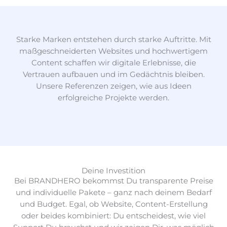
Starke Marken entstehen durch starke Auftritte. Mit
maßgeschneiderten Websites und hochwertigem
Content schaffen wir digitale Erlebnisse, die
Vertrauen aufbauen und im Gedächtnis bleiben.
Unsere Referenzen zeigen, wie aus Ideen
erfolgreiche Projekte werden.
Deine Investition
Bei BRANDHERO bekommst Du transparente Preise
und individuelle Pakete – ganz nach deinem Bedarf
und Budget. Egal, ob Website, Content-Erstellung
oder beides kombiniert: Du entscheidest, wie viel