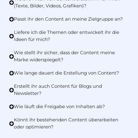
(Texte, Bilder, Videos, Grafiken)?
Passt ihr den Content an meine Zielgruppe an?
Liefere ich die Themen oder entwickelt ihr die
Ideen für mich?
Wie stellt ihr sicher, dass der Content meine
Marke widerspiegelt?
Wie lange dauert die Erstellung von Content?
Erstellt ihr auch Content für Blogs und
Newsletter?
Wie läuft die Freigabe von Inhalten ab?
Könnt ihr bestehenden Content überarbeiten
oder optimieren?