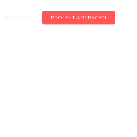
kontakt.
PROJEKT ANFRAGEN