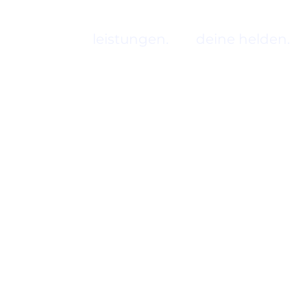
leistungen.
deine helden.